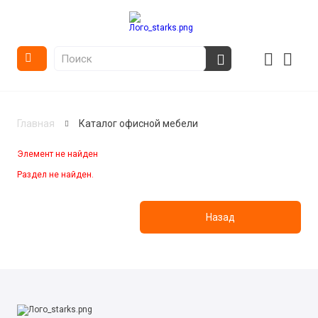
Главная
Каталог офисной мебели
Элемент не найден
Раздел не найден.
Назад