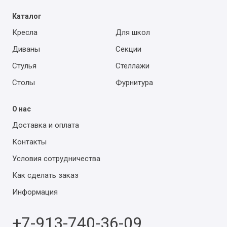
Каталог
Кресла
Для школ
Диваны
Секции
Стулья
Стеллажи
Столы
Фурнитура
О нас
Доставка и оплата
Контакты
Условия сотрудничества
Как сделать заказ
Информация
+7-913-740-36-09