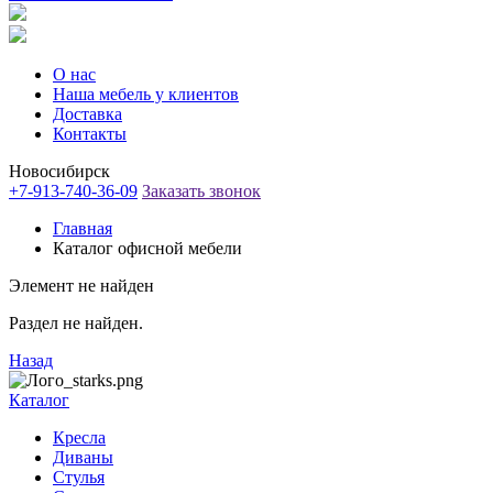
О нас
Наша мебель у клиентов
Доставка
Контакты
Новосибирск
+7-913-740-36-09
Заказать звонок
Главная
Каталог офисной мебели
Элемент не найден
Раздел не найден.
Назад
Каталог
Кресла
Диваны
Стулья