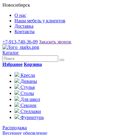
Новосибирск
О нас
Наша мебель у клиентов
Доставка
Контакты
+7-913-740-36-09
Заказать звонок
Каталог
Избраное
Корзина
Кресла
Диваны
Стулья
Столы
Для школ
Секции
Стеллажи
Фурнитура
Распродажа
Весеннее обновление