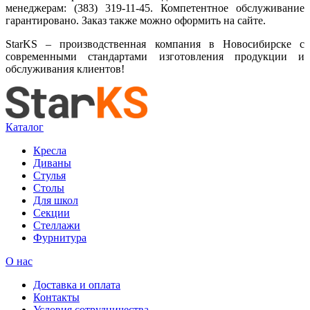
менеджерам: (383) 319-11-45. Компетентное обслуживание
гарантировано. Заказ также можно оформить на сайте.
StarKS – производственная компания в Новосибирске с
современными стандартами изготовления продукции и
обслуживания клиентов!
Каталог
Кресла
Диваны
Стулья
Столы
Для школ
Секции
Стеллажи
Фурнитура
О нас
Доставка и оплата
Контакты
Условия сотрудничества