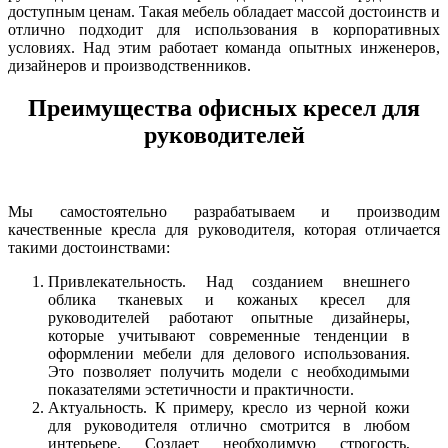
доступным ценам. Такая мебель обладает массой достоинств и
отлично подходит для использования в корпоративных
условиях. Над этим работает команда опытных инженеров,
дизайнеров и производственников.
Преимущества офисных кресел для
руководителей
Мы самостоятельно разрабатываем и производим
качественные кресла для руководителя, которая отличается
такими достоинствами:
Привлекательность. Над созданием внешнего
облика тканевых и кожаных кресел для
руководителей работают опытные дизайнеры,
которые учитывают современные тенденции в
оформлении мебели для делового использования.
Это позволяет получить модели с необходимыми
показателями эстетичности и практичности.
Актуальность. К примеру, кресло из черной кожи
для руководителя отлично смотрится в любом
интерьере. Создает необходимую строгость,