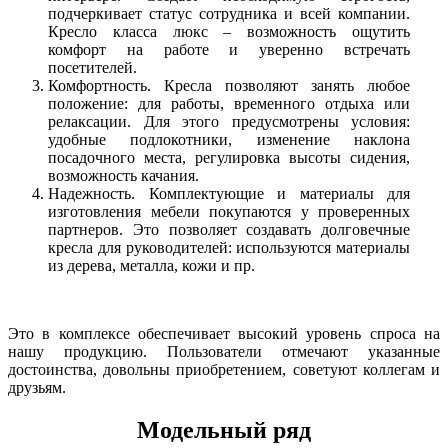
подчеркивает статус сотрудника и всей компании.
Кресло класса люкс – возможность ощутить
комфорт на работе и уверенно встречать
посетителей.
Комфортность. Кресла позволяют занять любое
положение: для работы, временного отдыха или
релаксации. Для этого предусмотрены условия:
удобные подлокотники, изменение наклона
посадочного места, регулировка высоты сидения,
возможность качания.
Надежность. Комплектующие и материалы для
изготовления мебели покупаются у проверенных
партнеров. Это позволяет создавать долговечные
кресла для руководителей: используются материалы
из дерева, металла, кожи и пр.
Это в комплексе обеспечивает высокий уровень спроса на
нашу продукцию. Пользователи отмечают указанные
достоинства, довольны приобретением, советуют коллегам и
друзьям.
Модельный ряд