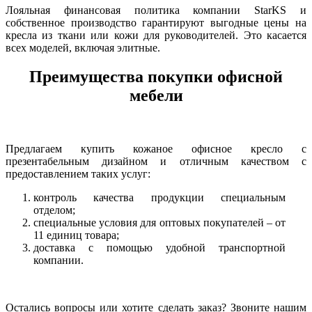
Лояльная финансовая политика компании StarKS и
собственное производство гарантируют выгодные цены на
кресла из ткани или кожи для руководителей. Это касается
всех моделей, включая элитные.
Преимущества покупки офисной
мебели
Предлагаем купить кожаное офисное кресло с
презентабельным дизайном и отличным качеством с
предоставлением таких услуг:
контроль качества продукции специальным
отделом;
специальные условия для оптовых покупателей – от
11 единиц товара;
доставка с помощью удобной транспортной
компании.
Остались вопросы или хотите сделать заказ? Звоните нашим