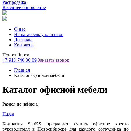
Распродажа
Весеннее обновление
О нас
Наша мебель у клиентов
Доставка
Контакты
Новосибирск
+7-913-740-36-09
Заказать звонок
Главная
Каталог офисной мебели
Каталог офисной мебели
Раздел не найден.
Назад
Компания StarKS предлагает купить офисное кресло
руководителя в Новосибирске для каждого сотрудника по