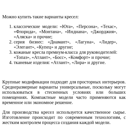
Можно купить такие варианты кресел:
классические модели: «Юта», «Персона», «Техас»,
«Флорида», «Монтана», «Индиана», «Джорджия»,
«Аляска» и прочие;
серия бизнес: «Диамант», «Лагуна», «Лидер»,
«Элегант», «Купец» и другие;
кожаные кресла премиум-класса для руководителей:
«Топаз», «Атлант», «Босс», «Комфорт» и прочие;
тканевые изделия: «Атлант», «Лира» и другие.
Крупные модификации подходят для просторных интерьеров.
Среднеразмерные варианты универсальные, поскольку могут
использоваться в стесненных условиях или больших
помещениях. Компактные модели часто применяются как
временное или экономное решение.
Для производства кресел используется качественное сырье.
Изготовление происходит по современным технологиям, с
жестким контролем процесса создания каждой модели.