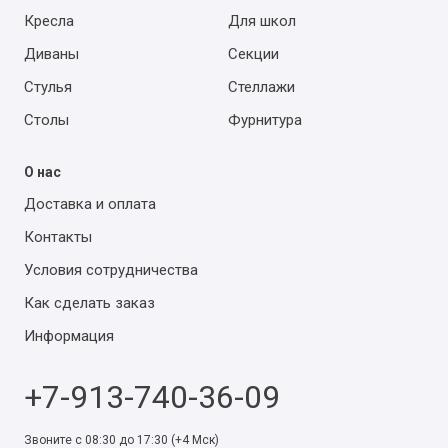
Кресла
Для школ
Диваны
Секции
Стулья
Стеллажи
Столы
Фурнитура
О нас
Доставка и оплата
Контакты
Условия сотрудничества
Как сделать заказ
Информация
+7-913-740-36-09
Звоните с 08:30 до 17:30 (+4 Мск)