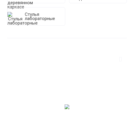
Стулья
лабораторные