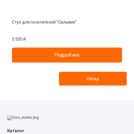
Стул для посетителей "Сильвия"
5 500 ₽
Подробнее
Назад
Каталог