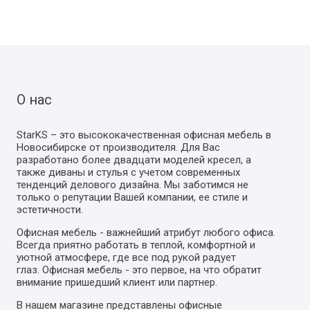
О нас
StarKS – это высококачественная офисная мебель в
Новосибирске от производителя. Для Вас
разработано более двадцати моделей кресел, а
также диваны и стулья с учетом современных
тенденций делового дизайна. Мы заботимся не
только о репутации Вашей компании, ее стиле и
эстетичности.
Офисная мебель - важнейший атрибут любого офиса.
Всегда приятно работать в теплой, комфортной и
уютной атмосфере, где все под рукой радует
глаз. Офисная мебель - это первое, на что обратит
внимание пришедший клиент или партнер.
В нашем магазине представлены офисные