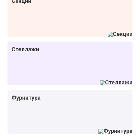
Секции
Стеллажи
Фурнитура