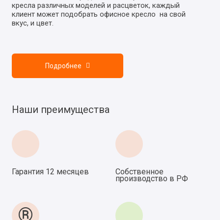
кресла различных моделей и расцветок, каждый
клиент может подобрать офисное кресло на свой
вкус, и цвет.
Подробнее
Наши преимущества
Гарантия 12 месяцев
Собственное
производство в РФ
®