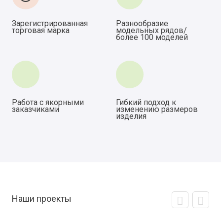
Зарегистрированная
Разнообразие
торговая марка
модельных рядов/
более 100 моделей
Работа с якорными
Гибкий подход к
заказчиками
изменению размеров
изделия
Наши проекты