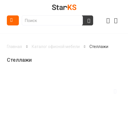
Главная
Каталог офисной мебели
Стеллажи
Стеллажи