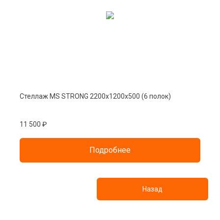
Стеллаж MS STRONG 2200х1200х500 (6 полок)
11 500 ₽
Подробнее
Назад