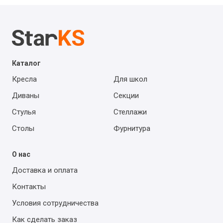
Каталог
Кресла
Для школ
Диваны
Секции
Стулья
Стеллажи
Столы
Фурнитура
О нас
Доставка и оплата
Контакты
Условия сотрудничества
Как сделать заказ