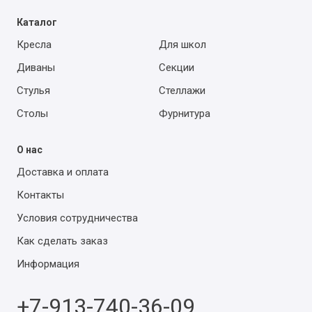
Каталог
Кресла
Для школ
Диваны
Секции
Стулья
Стеллажи
Столы
Фурнитура
О нас
Доставка и оплата
Контакты
Условия сотрудничества
Как сделать заказ
Информация
+7-913-740-36-09