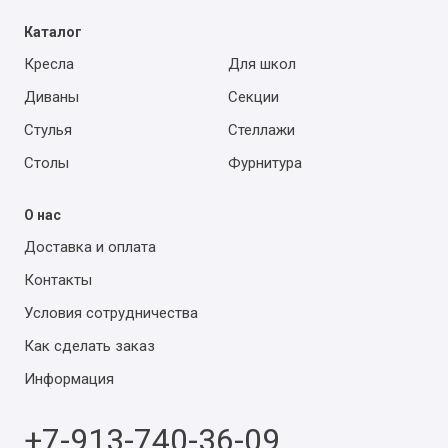
Каталог
Кресла
Для школ
Диваны
Секции
Стулья
Стеллажи
Столы
Фурнитура
О нас
Доставка и оплата
Контакты
Условия сотрудничества
Как сделать заказ
Информация
+7-913-740-36-09