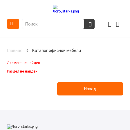
Главная
Каталог офисной мебели
Элемент не найден
Раздел не найден.
Назад