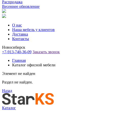
Распродажа
Весеннее обновление
О нас
Наша мебель у клиентов
Доставка
Контакты
Новосибирск
+7-913-740-36-09
Заказать звонок
Главная
Каталог офисной мебели
Элемент не найден
Раздел не найден.
Назад
Каталог