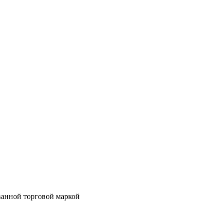
ванной торговой маркой