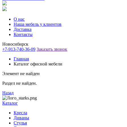
О нас
Наша мебель у клиентов
Доставка
Контакты
Новосибирск
+7-913-740-36-09
Заказать звонок
Главная
Каталог офисной мебели
Элемент не найден
Раздел не найден.
Назад
Каталог
Кресла
Диваны
Стулья