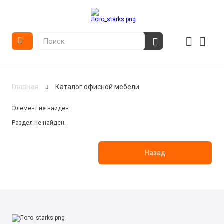
Главная
Каталог офисной мебели
Элемент не найден
Раздел не найден.
Назад