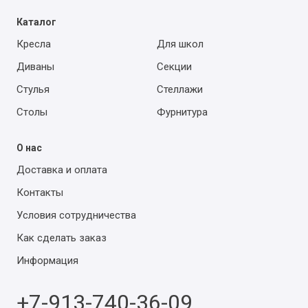
Каталог
Кресла
Для школ
Диваны
Секции
Стулья
Стеллажи
Столы
Фурнитура
О нас
Доставка и оплата
Контакты
Условия сотрудничества
Как сделать заказ
Информация
+7-913-740-36-09