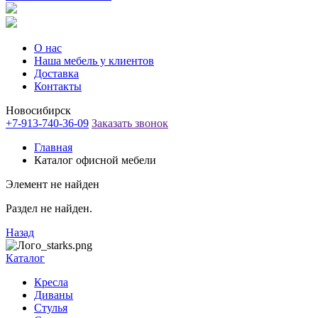
О нас
Наша мебель у клиентов
Доставка
Контакты
Новосибирск
+7-913-740-36-09
Заказать звонок
Главная
Каталог офисной мебели
Элемент не найден
Раздел не найден.
Назад
Каталог
Кресла
Диваны
Стулья