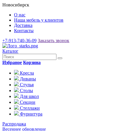
Новосибирск
О нас
Наша мебель у клиентов
Доставка
Контакты
+7-913-740-36-09
Заказать звонок
Каталог
Избраное
Корзина
Кресла
Диваны
Стулья
Столы
Для школ
Секции
Стеллажи
Фурнитура
Распродажа
Весеннее обновление