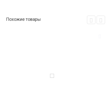
Похожие товары