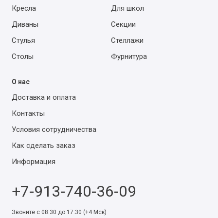
Кресла
Для школ
Диваны
Секции
Стулья
Стеллажи
Столы
Фурнитура
О нас
Доставка и оплата
Контакты
Условия сотрудничества
Как сделать заказ
Информация
+7-913-740-36-09
Звоните с 08:30 до 17:30 (+4 Мск)