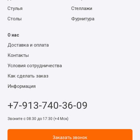
Стулья
Стеллажи
Столы
Фурнитура
О нас
Доставка и оплата
Контакты
Условия сотрудничества
Как сделать заказ
Информация
+7-913-740-36-09
Звоните с 08:30 до 17:30 (+4 Мск)
Заказать звонок