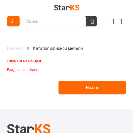
Главная
Каталог офисной мебели
Элемент не найден
Раздел не найден.
Назад