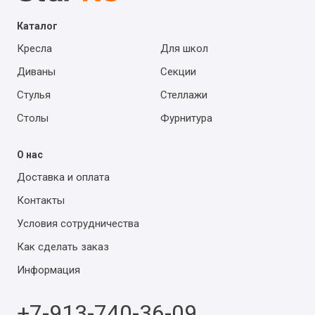
Каталог
Кресла
Для школ
Диваны
Секции
Стулья
Стеллажи
Столы
Фурнитура
О нас
Доставка и оплата
Контакты
Условия сотрудничества
Как сделать заказ
Информация
+7-913-740-36-09