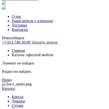
О нас
Наша мебель у клиентов
Доставка
Контакты
Новосибирск
+7-913-740-36-09
Заказать звонок
Главная
Каталог офисной мебели
Элемент не найден
Раздел не найден.
Назад
Каталог
Кресла
Диваны
Стулья